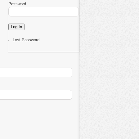
Password
Lost Password